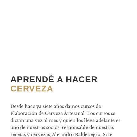
APRENDÉ A HACER
CERVEZA
Desde hace ya siete años damos cursos de
Elaboración de Cerveza Artesanal. Los cursos se
dictan una vez al mes y quien los lleva adelante es
uno de nuestros socios, responsable de nuestras
recetas y cervezas, Alejandro Baldenegro. Si te