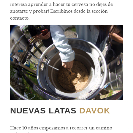
interesa aprender a hacer tu cerveza no dejes de
anotarte y probar! Escribínos desde la sección
contacto.
NUEVAS LATAS
DAVOK
Hace 10 años empezamos a recorrer un camino