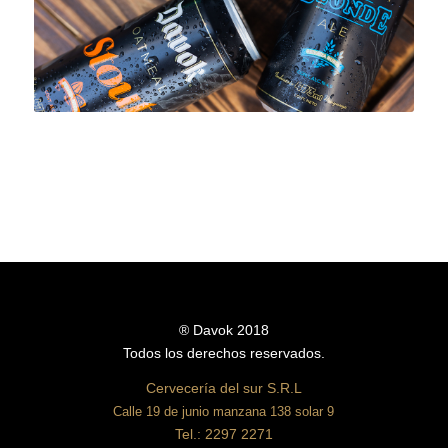
® Davok 2018
Todos los derechos reservados.
Cervecería del sur S.R.L
Calle 19 de junio manzana 138 solar 9
Tel.: 2297 2271